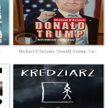
.
Michael D'Antonio "Donald Trump. Cz...