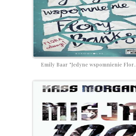
Emily Baar "Jedyne wspomnienie Flor..