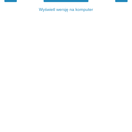
Wyświetl wersję na komputer