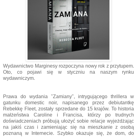
Wydawnictwo Marginesy rozpoczyna nowy rok z przytupem.
Oto, co pojawi się w styczniu na naszym rynku
wydawniczym.
Prawa do wydania "Zamiany", intrygującego thrillera w
gatunku domestic noir, napisanego przez debiutantkę
Rebekkę Fleet, zostały sprzedane do 15 krajów. To historia
małżeństwa Caroline i Francisa, którzy po trudnych
doświadczeniach próbują ułożyć sobie relacje wyjeżdżając
na jakiś czas i zamieniając się na mieszkanie z osobą
poznaną w Internecie. Szybko okazuje się, że dom, do