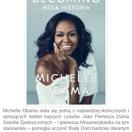
Michelle Obama stała się jedną z najbardziej ikonicznych i
ujmujących kobiet naszych czasów. Jako Pierwsza Dama
Stanów Zjednoczonych – i pierwsza Afroamerykanka na tym
stanowisku – pomogła uczynić Biały Dom bardziej otwartym