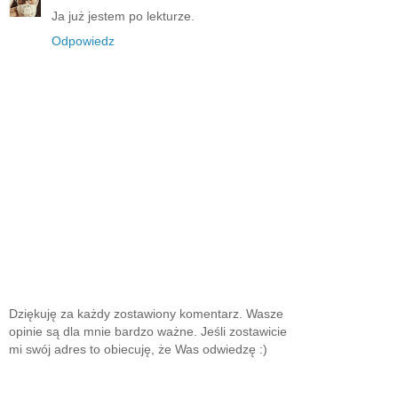
Ja już jestem po lekturze.
Odpowiedz
Dziękuję za każdy zostawiony komentarz. Wasze
opinie są dla mnie bardzo ważne. Jeśli zostawicie
mi swój adres to obiecuję, że Was odwiedzę :)