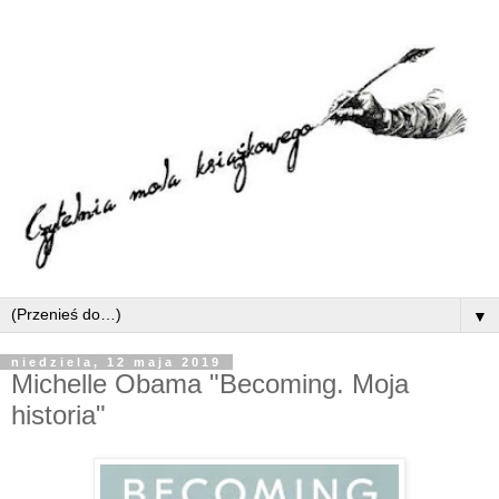
▼
niedziela, 12 maja 2019
Michelle Obama "Becoming. Moja
historia"