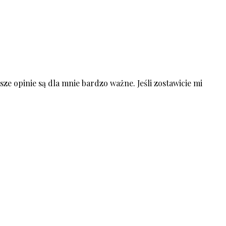
ze opinie są dla mnie bardzo ważne. Jeśli zostawicie mi