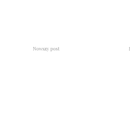
Nowszy post