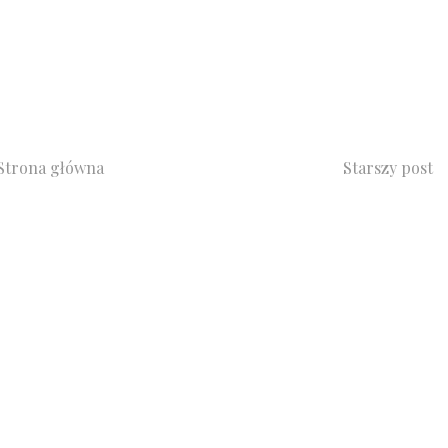
Strona główna
Starszy post