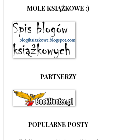
MOLE KSIĄŻKOWE :)
PARTNERZY
POPULARNE POSTY