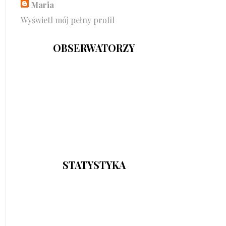
Maria
Wyświetl mój pełny profil
OBSERWATORZY
STATYSTYKA