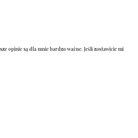
ze opinie są dla mnie bardzo ważne. Jeśli zostawicie mi