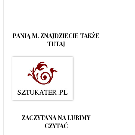
PANIĄ M. ZNAJDZIECIE TAKŻE
TUTAJ
ZACZYTANA NA LUBIMY
CZYTAĆ