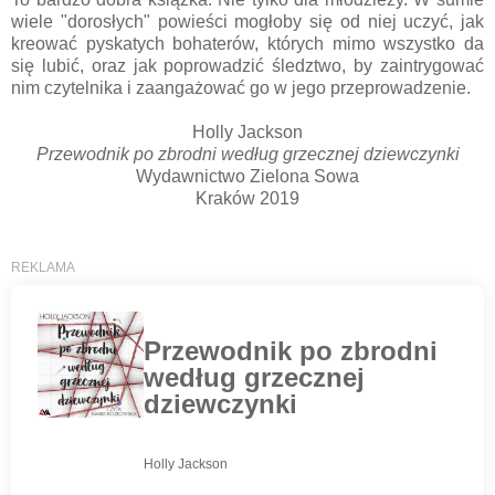
wiele "dorosłych" powieści mogłoby się od niej uczyć, jak
kreować pyskatych bohaterów, których mimo wszystko da
się lubić, oraz jak poprowadzić śledztwo, by zaintrygować
nim czytelnika i zaangażować go w jego przeprowadzenie.
Holly Jackson
Przewodnik po zbrodni według grzecznej dziewczynki
Wydawnictwo Zielona Sowa
Kraków 2019