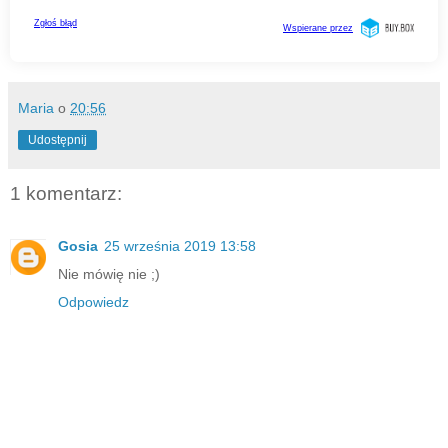
Maria
o
20:56
Udostępnij
1 komentarz:
Gosia
25 września 2019 13:58
Nie mówię nie ;)
Odpowiedz