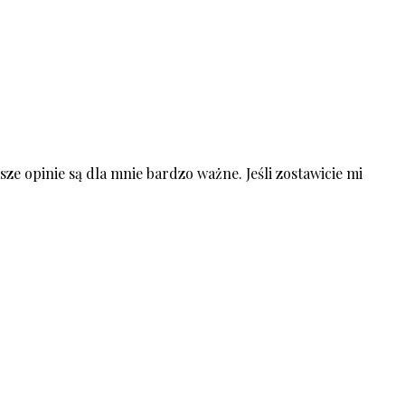
ze opinie są dla mnie bardzo ważne. Jeśli zostawicie mi