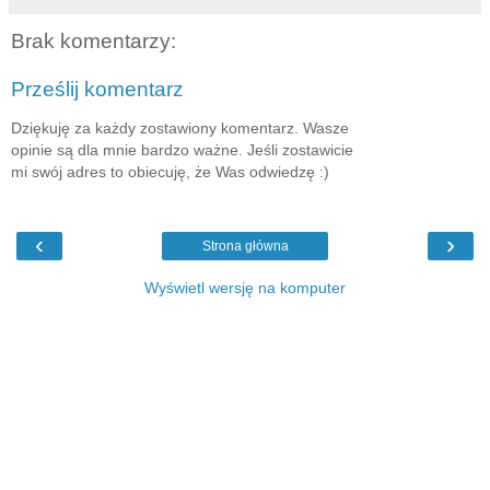
Brak komentarzy:
Prześlij komentarz
Dziękuję za każdy zostawiony komentarz. Wasze
opinie są dla mnie bardzo ważne. Jeśli zostawicie
mi swój adres to obiecuję, że Was odwiedzę :)
‹
›
Strona główna
Wyświetl wersję na komputer