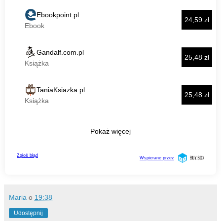
Maria
o
19:38
Udostępnij