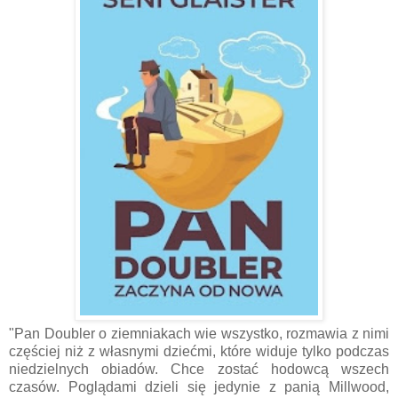
"Pan Doubler o ziemniakach wie wszystko, rozmawia z nimi
częściej niż z własnymi dziećmi, które widuje tylko podczas
niedzielnych obiadów. Chce zostać hodowcą wszech
czasów. Poglądami dzieli się jedynie z panią Millwood,