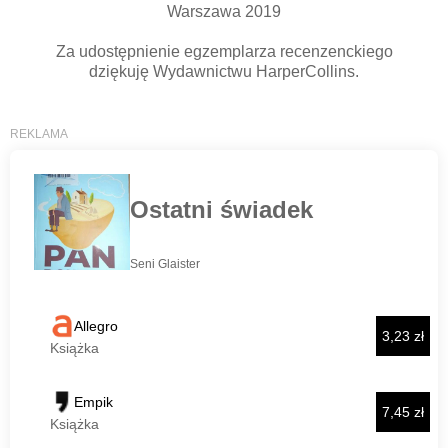
Warszawa 2019
Za udostępnienie egzemplarza recenzenckiego
dziękuję Wydawnictwu HarperCollins.