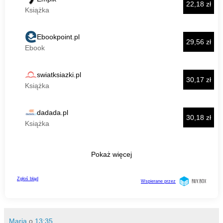
Maria
o
13:35