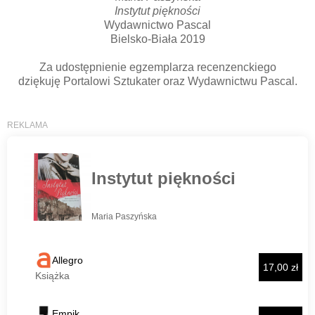
Instytut piękności
Wydawnictwo Pascal
Bielsko-Biała 2019
Za udostępnienie egzemplarza recenzenckiego
dziękuję Portalowi Sztukater oraz Wydawnictwu Pascal.