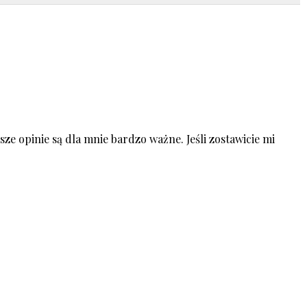
ze opinie są dla mnie bardzo ważne. Jeśli zostawicie mi