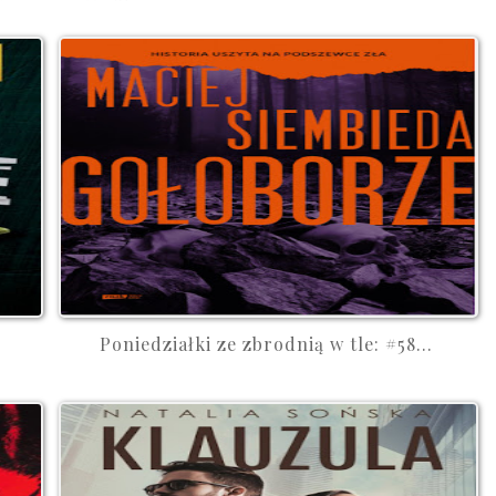
Poniedziałki ze zbrodnią w tle: #58...