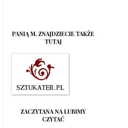
PANIĄ M. ZNAJDZIECIE TAKŻE
TUTAJ
ZACZYTANA NA LUBIMY
CZYTAĆ