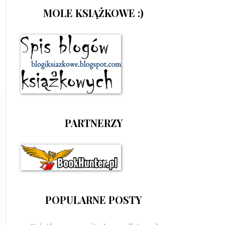
MOLE KSIĄŻKOWE :)
PARTNERZY
POPULARNE POSTY