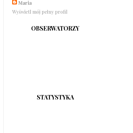
Maria
Wyświetl mój pełny profil
OBSERWATORZY
STATYSTYKA