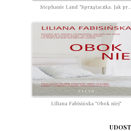
Stephanie Land "Sprzątaczka. Jak pr..
Liliana Fabisińska "Obok niej"
UDOST