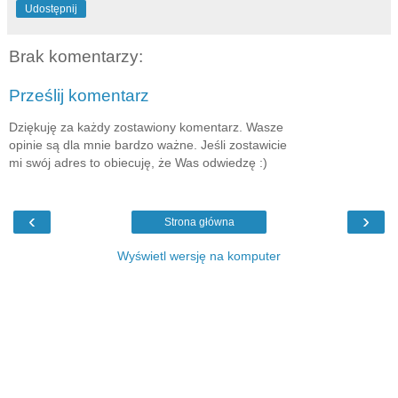
Udostępnij
Brak komentarzy:
Prześlij komentarz
Dziękuję za każdy zostawiony komentarz. Wasze
opinie są dla mnie bardzo ważne. Jeśli zostawicie
mi swój adres to obiecuję, że Was odwiedzę :)
‹
›
Strona główna
Wyświetl wersję na komputer