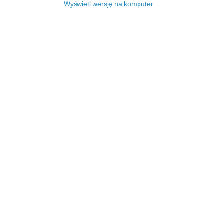
Wyświetl wersję na komputer