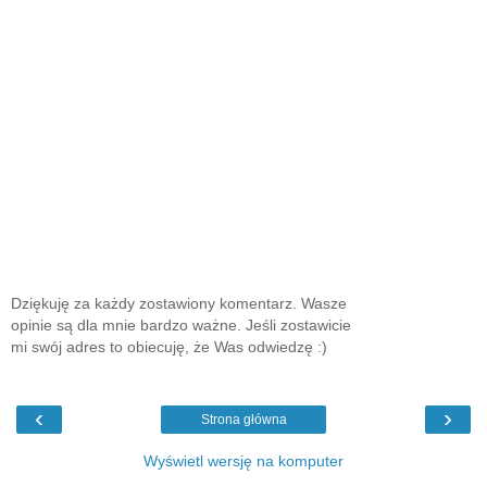
Dziękuję za każdy zostawiony komentarz. Wasze
opinie są dla mnie bardzo ważne. Jeśli zostawicie
mi swój adres to obiecuję, że Was odwiedzę :)
‹
›
Strona główna
Wyświetl wersję na komputer