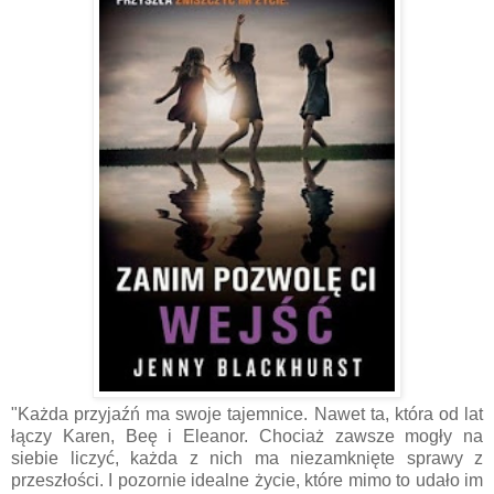
"Każda przyjaźń ma swoje tajemnice. Nawet ta, która od lat
łączy Karen, Beę i Eleanor. Chociaż zawsze mogły na
siebie liczyć, każda z nich ma niezamknięte sprawy z
przeszłości. I pozornie idealne życie, które mimo to udało im