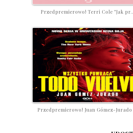
Przedpremierowo! Terri Cole "Jak pr..
Przedpremierowo! Juan Gómez-Jurado .