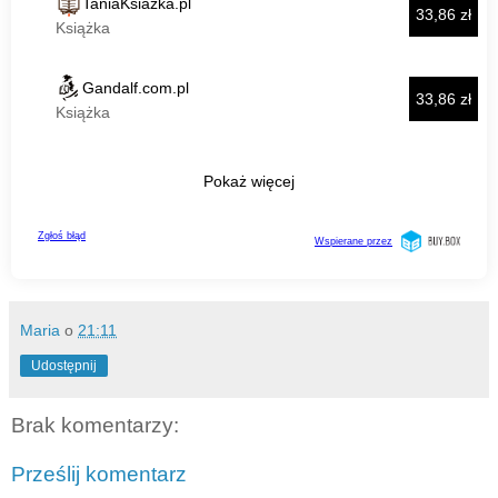
Maria
o
21:11
Udostępnij
Brak komentarzy:
Prześlij komentarz