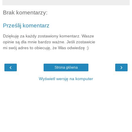
Brak komentarzy:
Prześlij komentarz
Dziękuję za każdy zostawiony komentarz. Wasze
opinie są dla mnie bardzo ważne. Jeśli zostawicie
mi swój adres to obiecuję, że Was odwiedzę :)
‹
›
Strona główna
Wyświetl wersję na komputer