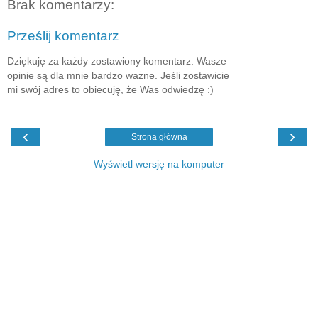
Brak komentarzy:
Prześlij komentarz
Dziękuję za każdy zostawiony komentarz. Wasze
opinie są dla mnie bardzo ważne. Jeśli zostawicie
mi swój adres to obiecuję, że Was odwiedzę :)
‹
›
Strona główna
Wyświetl wersję na komputer