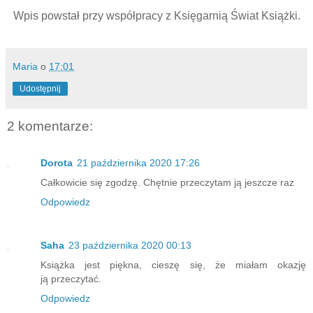
Wpis powstał przy współpracy z Księgarnią Świat Książki.
Maria
o
17:01
Udostępnij
2 komentarze:
Dorota
21 października 2020 17:26
Całkowicie się zgodzę. Chętnie przeczytam ją jeszcze raz
Odpowiedz
Saha
23 października 2020 00:13
Książka jest piękna, cieszę się, że miałam okazję
ją przeczytać.
Odpowiedz