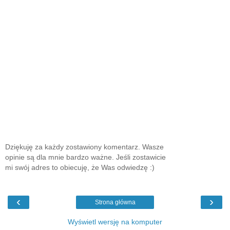
Dziękuję za każdy zostawiony komentarz. Wasze
opinie są dla mnie bardzo ważne. Jeśli zostawicie
mi swój adres to obiecuję, że Was odwiedzę :)
‹
›
Strona główna
Wyświetl wersję na komputer