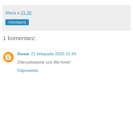
Maria
o
21:20
Udostępnij
1 komentarz:
Gosia
21 listopada 2020 21:54
Zdecydowanie coś dla mnie!
Odpowiedz