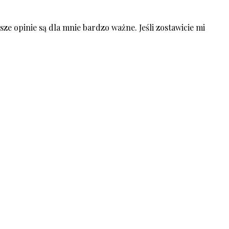
ze opinie są dla mnie bardzo ważne. Jeśli zostawicie mi