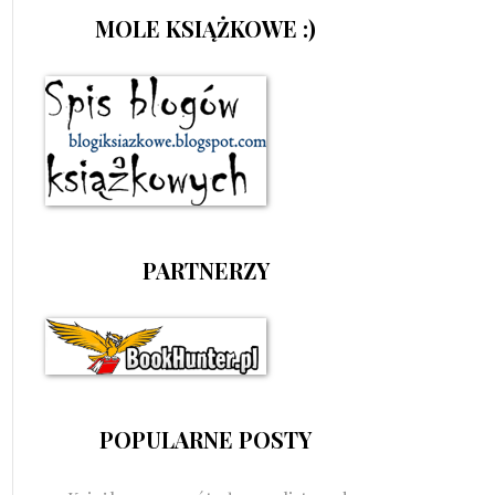
MOLE KSIĄŻKOWE :)
PARTNERZY
POPULARNE POSTY