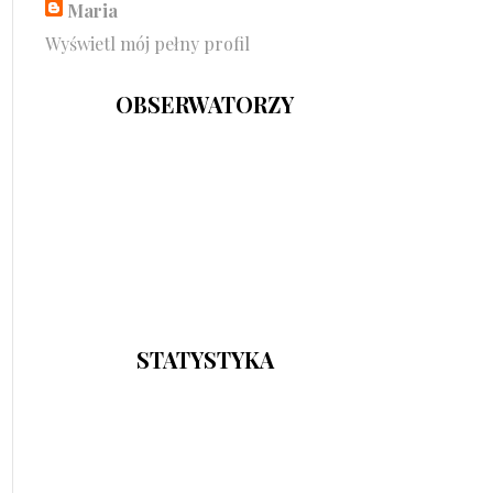
Maria
Wyświetl mój pełny profil
OBSERWATORZY
STATYSTYKA