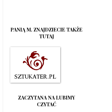
PANIĄ M. ZNAJDZIECIE TAKŻE
TUTAJ
ZACZYTANA NA LUBIMY
CZYTAĆ