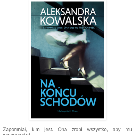
Zapomniał, kim jest. Ona zrobi wszystko, aby mu