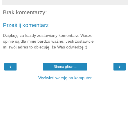
Brak komentarzy:
Prześlij komentarz
Dziękuję za każdy zostawiony komentarz. Wasze
opinie są dla mnie bardzo ważne. Jeśli zostawicie
mi swój adres to obiecuję, że Was odwiedzę :)
‹
›
Strona główna
Wyświetl wersję na komputer