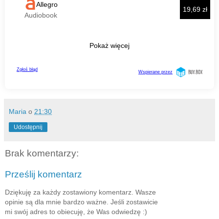
Maria
o
21:30
Udostępnij
Brak komentarzy:
Prześlij komentarz
Dziękuję za każdy zostawiony komentarz. Wasze
opinie są dla mnie bardzo ważne. Jeśli zostawicie
mi swój adres to obiecuję, że Was odwiedzę :)