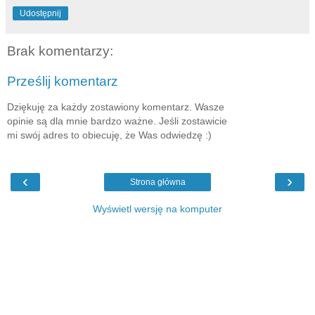
Udostępnij
Brak komentarzy:
Prześlij komentarz
Dziękuję za każdy zostawiony komentarz. Wasze
opinie są dla mnie bardzo ważne. Jeśli zostawicie
mi swój adres to obiecuję, że Was odwiedzę :)
‹
›
Strona główna
Wyświetl wersję na komputer