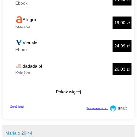
Maria
o
20:44