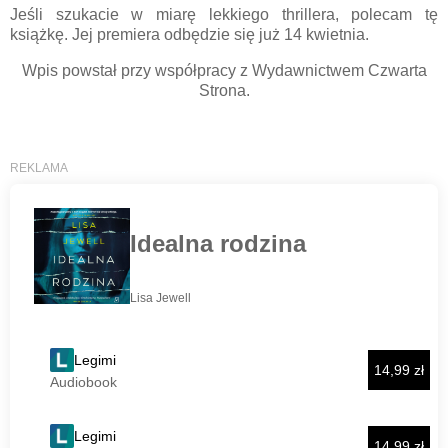
Jeśli szukacie w miarę lekkiego thrillera, polecam tę
książkę. Jej premiera odbędzie się już 14 kwietnia.
Wpis powstał przy współpracy z Wydawnictwem Czwarta
Strona.