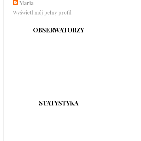
Maria
Wyświetl mój pełny profil
OBSERWATORZY
STATYSTYKA