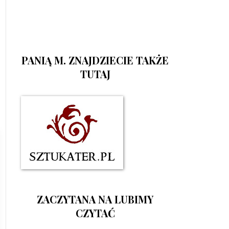
PANIĄ M. ZNAJDZIECIE TAKŻE
TUTAJ
ZACZYTANA NA LUBIMY
CZYTAĆ