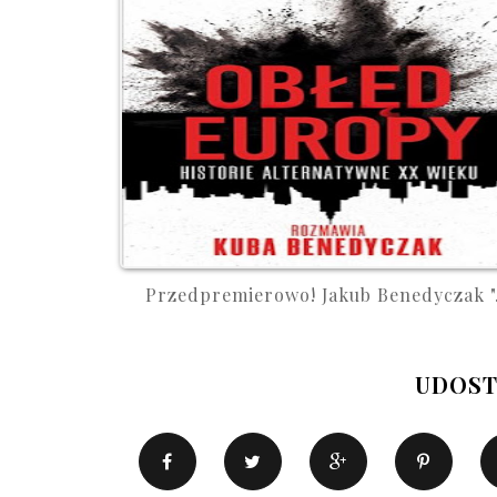
Przedpremierowo! Jakub Benedyczak ".
UDOST