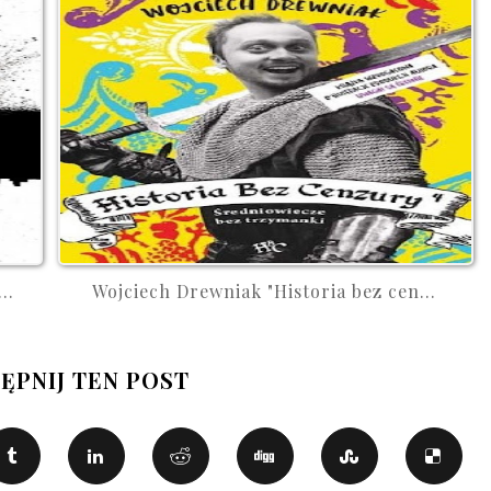
..
Wojciech Drewniak "Historia bez cen...
ĘPNIJ TEN POST