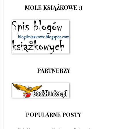
MOLE KSIĄŻKOWE :)
PARTNERZY
POPULARNE POSTY