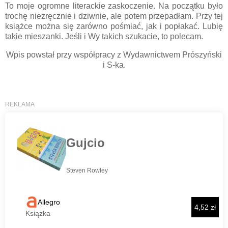
To moje ogromne literackie zaskoczenie. Na początku było
trochę niezręcznie i dziwnie, ale potem przepadłam. Przy tej
książce można się zarówno pośmiać, jak i popłakać. Lubię
takie mieszanki. Jeśli i Wy takich szukacie, to polecam.
Wpis powstał przy współpracy z Wydawnictwem Prószyński
i S-ka.