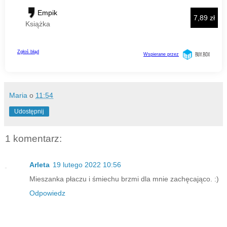
Maria
o
11:54
Udostępnij
1 komentarz:
Arleta
19 lutego 2022 10:56
Mieszanka płaczu i śmiechu brzmi dla mnie zachęcająco. :)
Odpowiedz