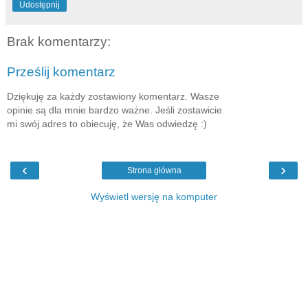
Udostępnij
Brak komentarzy:
Prześlij komentarz
Dziękuję za każdy zostawiony komentarz. Wasze
opinie są dla mnie bardzo ważne. Jeśli zostawicie
mi swój adres to obiecuję, że Was odwiedzę :)
‹
›
Strona główna
Wyświetl wersję na komputer