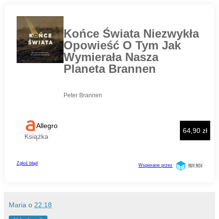
Maria
o
22:18