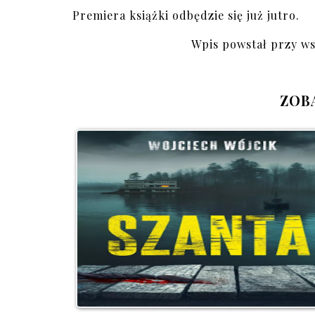
Premiera książki odbędzie się już jutro.
Wpis powstał przy w
ZOB