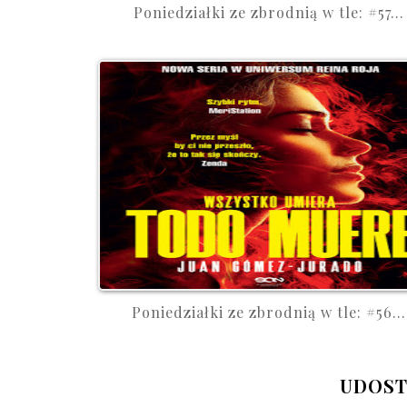
Poniedziałki ze zbrodnią w tle: #57...
Poniedziałki ze zbrodnią w tle: #56...
UDOST