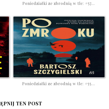
Poniedziałki ze zbrodnią w tle: #57...
Poniedziałki ze zbrodnią w tle: #55...
ĘPNIJ TEN POST