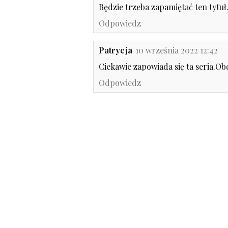
Będzie trzeba zapamiętać ten tytuł
Odpowiedz
Patrycja
10 września 2022 12:42
Ciekawie zapowiada się ta seria.O
Odpowiedz