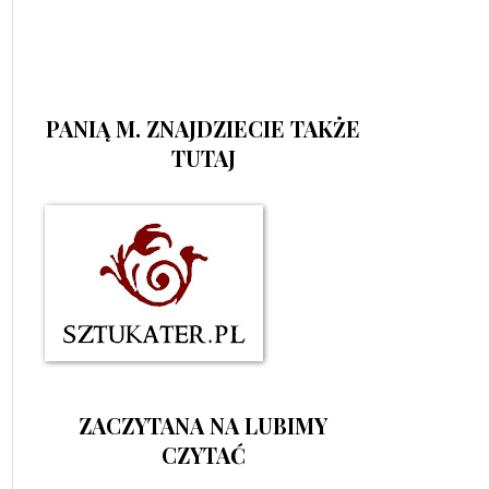
PANIĄ M. ZNAJDZIECIE TAKŻE
TUTAJ
ZACZYTANA NA LUBIMY
CZYTAĆ