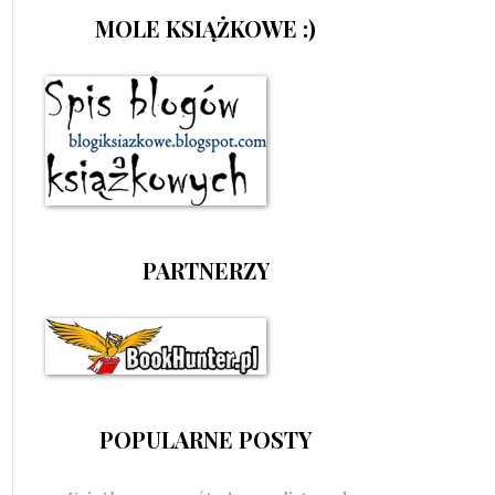
MOLE KSIĄŻKOWE :)
PARTNERZY
POPULARNE POSTY