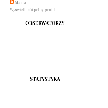
Maria
Wyświetl mój pełny profil
OBSERWATORZY
STATYSTYKA