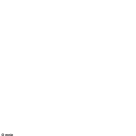
O mnie