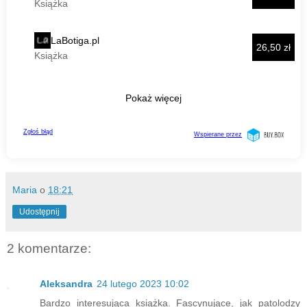
Maria
o
18:21
Udostępnij
2 komentarze:
Aleksandra
24 lutego 2023 10:02
Bardzo interesująca książka. Fascynujące, jak patolodzy