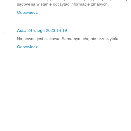
sądowi są w stanie odczytać informacje zmarłych.
Odpowiedz
Asia
24 lutego 2023 14:19
Na pewno jest ciekawa. Sama bym chętnie przeczytała
Odpowiedz