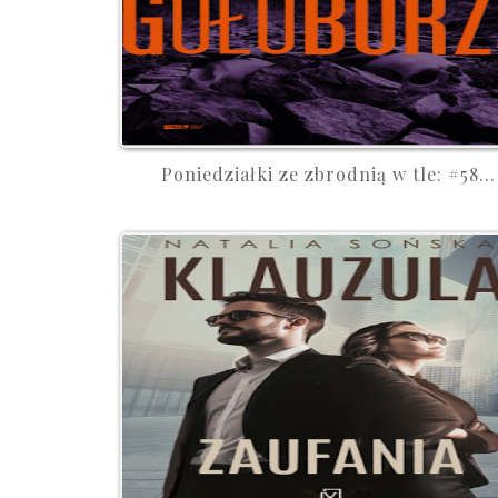
Poniedziałki ze zbrodnią w tle: #58...