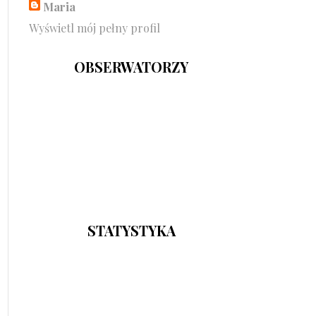
Maria
Wyświetl mój pełny profil
OBSERWATORZY
STATYSTYKA