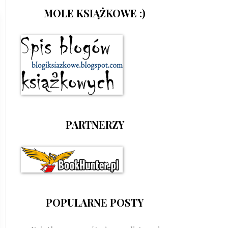
MOLE KSIĄŻKOWE :)
PARTNERZY
POPULARNE POSTY