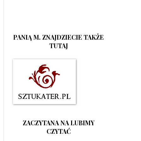
PANIĄ M. ZNAJDZIECIE TAKŻE
TUTAJ
ZACZYTANA NA LUBIMY
CZYTAĆ