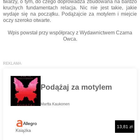
twarzy, o tym, do czego doprowadza zbudowana na bardzo
kruchych fundamentach relacja. Nic nie jest takie, jakie
wydaje się na początku. Podążajcie za motylem i miejcie
oczy szeroko otwarte.
Wpis powstał przy współpracy z Wydawnictwem Czarna
Owca.