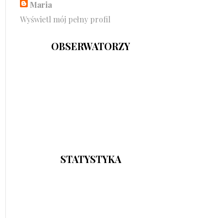
Maria
Wyświetl mój pełny profil
OBSERWATORZY
STATYSTYKA