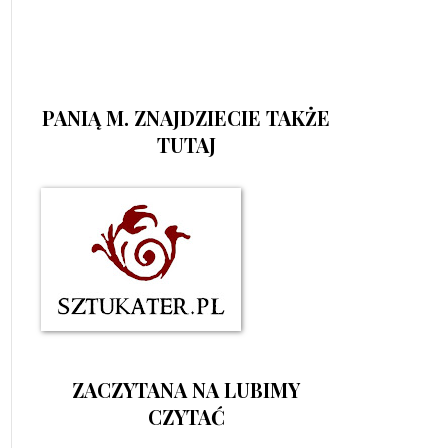
PANIĄ M. ZNAJDZIECIE TAKŻE
TUTAJ
ZACZYTANA NA LUBIMY
CZYTAĆ