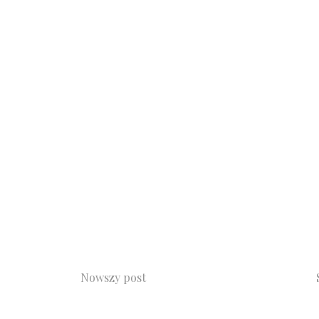
Nowszy post