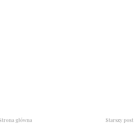
Strona główna
Starszy post