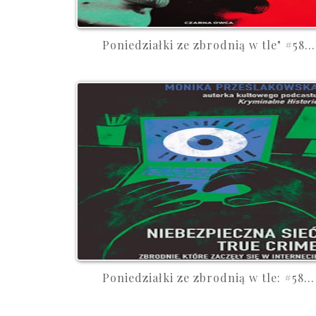
Poniedziałki ze zbrodnią w tle" #58...
Poniedziałki ze zbrodnią w tle: #58...