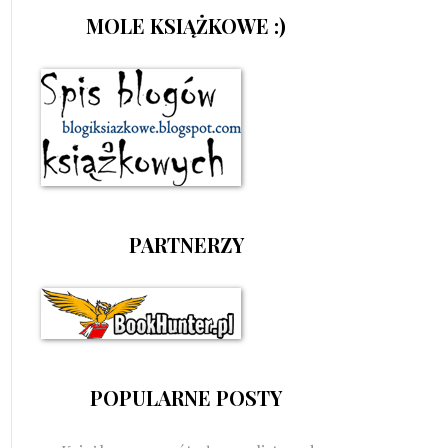
MOLE KSIĄŻKOWE :)
PARTNERZY
POPULARNE POSTY