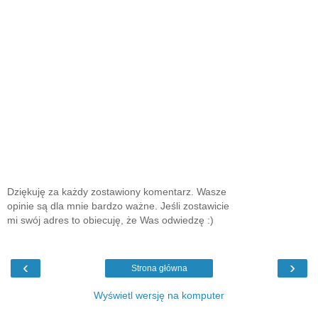
Dziękuję za każdy zostawiony komentarz. Wasze
opinie są dla mnie bardzo ważne. Jeśli zostawicie
mi swój adres to obiecuję, że Was odwiedzę :)
‹
›
Strona główna
Wyświetl wersję na komputer