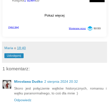
Maria
o
18:40
Udostępnij
1 komentarz:
Mirosława Dudko
2 sierpnia 2024 20:32
Skoro jest połączenie wątków historycznych, romansu i
wątku paranormalnego, to coś dla mnie :)
Odpowiedz