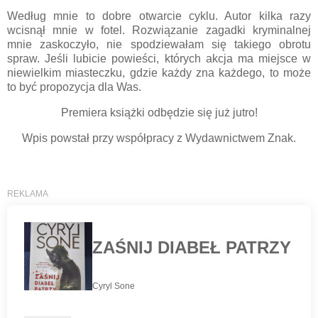
Według mnie to dobre otwarcie cyklu. Autor kilka razy
wcisnął mnie w fotel. Rozwiązanie zagadki kryminalnej
mnie zaskoczyło, nie spodziewałam się takiego obrotu
spraw. Jeśli lubicie powieści, których akcja ma miejsce w
niewielkim miasteczku, gdzie każdy zna każdego, to może
to być propozycja dla Was.
Premiera książki odbędzie się już jutro!
Wpis powstał przy współpracy z Wydawnictwem Znak.