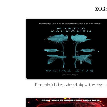
ZOB
Poniedziałki ze zbrodnią w tle: #55...