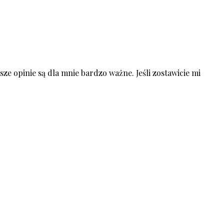
ze opinie są dla mnie bardzo ważne. Jeśli zostawicie mi