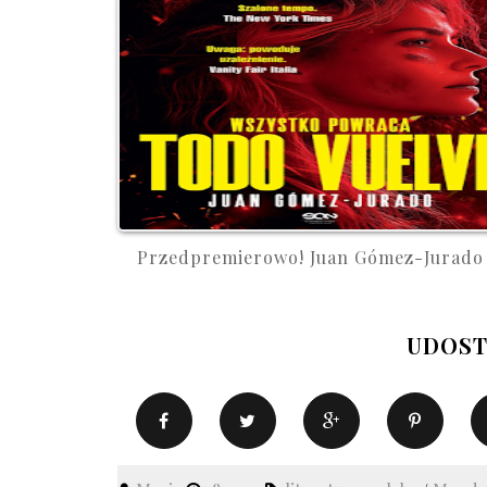
Przedpremierowo! Juan Gómez-Jurado .
UDOST