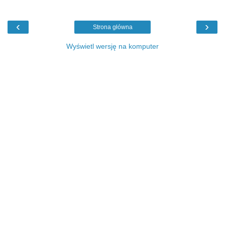
‹
›
Strona główna
Wyświetl wersję na komputer