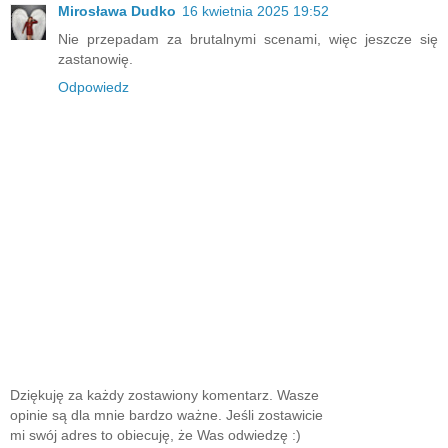
Mirosława Dudko
16 kwietnia 2025 19:52
Nie przepadam za brutalnymi scenami, więc jeszcze się
zastanowię.
Odpowiedz
Dziękuję za każdy zostawiony komentarz. Wasze
opinie są dla mnie bardzo ważne. Jeśli zostawicie
mi swój adres to obiecuję, że Was odwiedzę :)