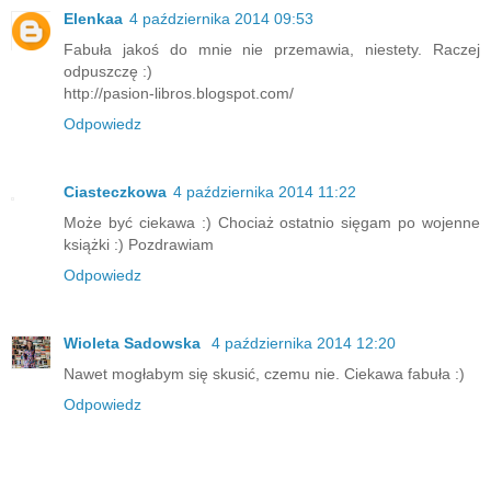
Elenkaa
4 października 2014 09:53
Fabuła jakoś do mnie nie przemawia, niestety. Raczej
odpuszczę :)
http://pasion-libros.blogspot.com/
Odpowiedz
Ciasteczkowa
4 października 2014 11:22
Może być ciekawa :) Chociaż ostatnio sięgam po wojenne
książki :) Pozdrawiam
Odpowiedz
Wioleta Sadowska
4 października 2014 12:20
Nawet mogłabym się skusić, czemu nie. Ciekawa fabuła :)
Odpowiedz