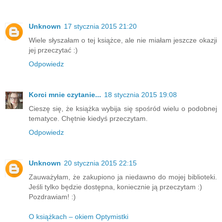
Unknown
17 stycznia 2015 21:20
Wiele słyszałam o tej książce, ale nie miałam jeszcze okazji
jej przeczytać :)
Odpowiedz
Korci mnie czytanie...
18 stycznia 2015 19:08
Cieszę się, że książka wybija się spośród wielu o podobnej
tematyce. Chętnie kiedyś przeczytam.
Odpowiedz
Unknown
20 stycznia 2015 22:15
Zauważyłam, że zakupiono ja niedawno do mojej biblioteki.
Jeśli tylko będzie dostępna, koniecznie ją przeczytam :)
Pozdrawiam! :)
O książkach – okiem Optymistki