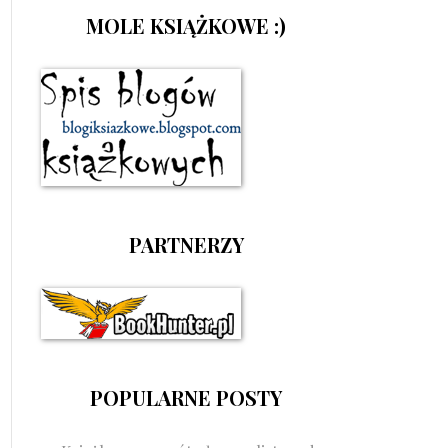
MOLE KSIĄŻKOWE :)
PARTNERZY
POPULARNE POSTY