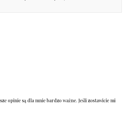
ze opinie są dla mnie bardzo ważne. Jeśli zostawicie mi