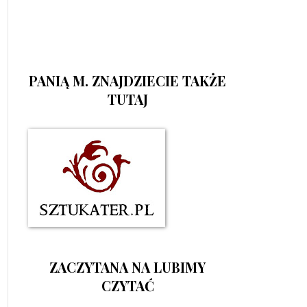
PANIĄ M. ZNAJDZIECIE TAKŻE
TUTAJ
ZACZYTANA NA LUBIMY
CZYTAĆ