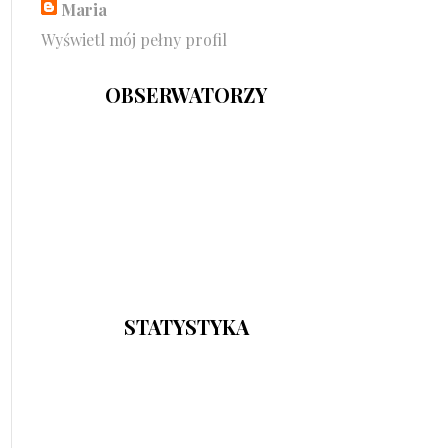
Maria
Wyświetl mój pełny profil
OBSERWATORZY
STATYSTYKA