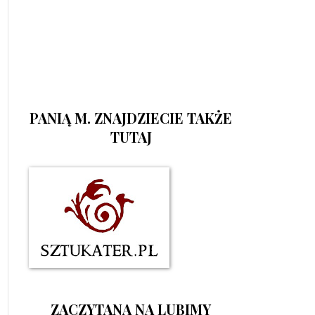
PANIĄ M. ZNAJDZIECIE TAKŻE
TUTAJ
ZACZYTANA NA LUBIMY