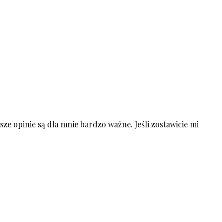
ze opinie są dla mnie bardzo ważne. Jeśli zostawicie mi