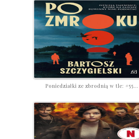
Poniedziałki ze zbrodnią w tle: #55...