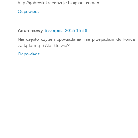
http://gabrysiekrecenzuje.blogspot.com/ ♥
Odpowiedz
Anonimowy
5 sierpnia 2015 15:56
Nie często czytam opowiadania, nie przepadam do końca
za tą formą :) Ale, kto wie?
Odpowiedz