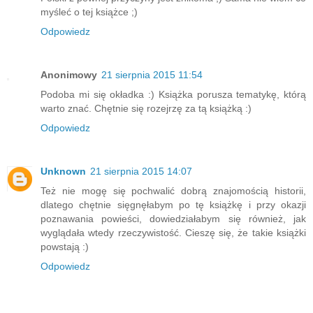
myśleć o tej książce ;)
Odpowiedz
Anonimowy
21 sierpnia 2015 11:54
Podoba mi się okładka :) Książka porusza tematykę, którą
warto znać. Chętnie się rozejrzę za tą książką :)
Odpowiedz
Unknown
21 sierpnia 2015 14:07
Też nie mogę się pochwalić dobrą znajomością historii,
dlatego chętnie sięgnęłabym po tę książkę i przy okazji
poznawania powieści, dowiedziałabym się również, jak
wyglądała wtedy rzeczywistość. Cieszę się, że takie książki
powstają :)
Odpowiedz