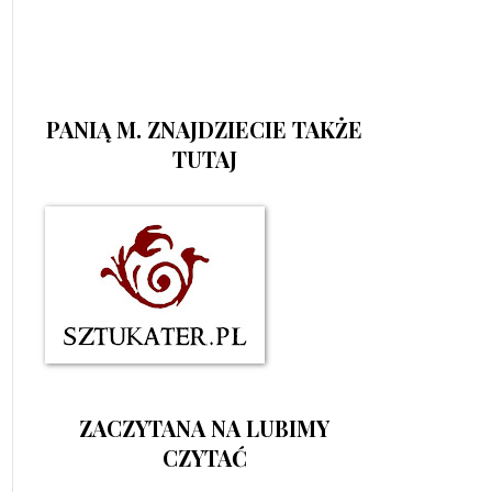
PANIĄ M. ZNAJDZIECIE TAKŻE
TUTAJ
ZACZYTANA NA LUBIMY
CZYTAĆ