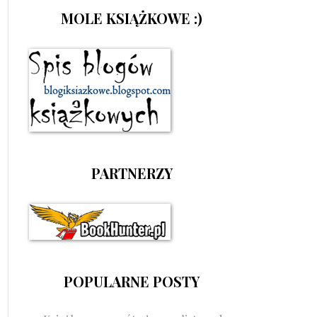
MOLE KSIĄŻKOWE :)
PARTNERZY
POPULARNE POSTY