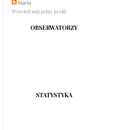
Maria
Wyświetl mój pełny profil
OBSERWATORZY
STATYSTYKA