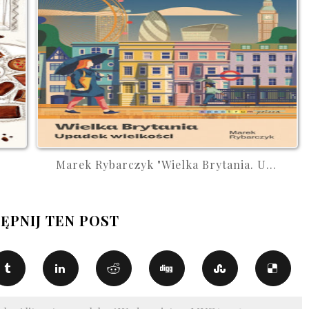
Marek Rybarczyk "Wielka Brytania. U...
ĘPNIJ TEN POST