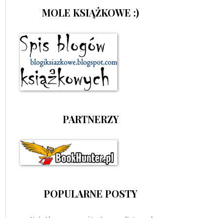
MOLE KSIĄŻKOWE :)
PARTNERZY
POPULARNE POSTY