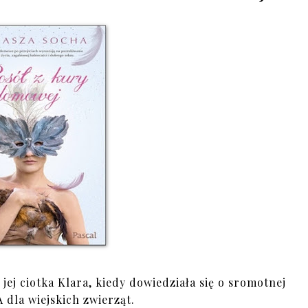
 jej ciotka Klara, kiedy dowiedziała się o sromotnej
 dla wiejskich zwierząt.