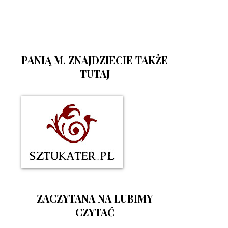
PANIĄ M. ZNAJDZIECIE TAKŻE
TUTAJ
ZACZYTANA NA LUBIMY
CZYTAĆ