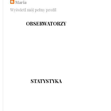
Maria
Wyświetl mój pełny profil
OBSERWATORZY
STATYSTYKA