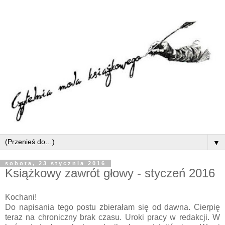
▼
sobota, 23 stycznia 2016
Książkowy zawrót głowy - styczeń 2016
Kochani!
Do napisania tego postu zbierałam się od dawna. Cierpię
teraz na chroniczny brak czasu. Uroki pracy w redakcji. W