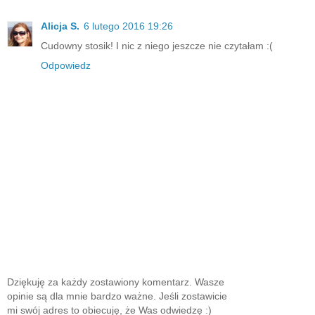
Alicja S.
6 lutego 2016 19:26
Cudowny stosik! I nic z niego jeszcze nie czytałam :(
Odpowiedz
Dziękuję za każdy zostawiony komentarz. Wasze
opinie są dla mnie bardzo ważne. Jeśli zostawicie
mi swój adres to obiecuję, że Was odwiedzę :)