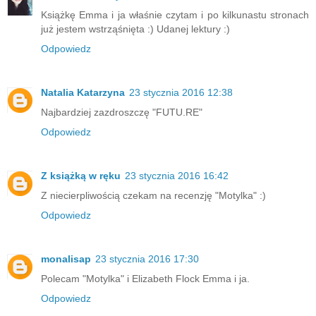
Książkę Emma i ja właśnie czytam i po kilkunastu stronach
już jestem wstrząśnięta :) Udanej lektury :)
Odpowiedz
Natalia Katarzyna
23 stycznia 2016 12:38
Najbardziej zazdroszczę "FUTU.RE"
Odpowiedz
Z książką w ręku
23 stycznia 2016 16:42
Z niecierpliwością czekam na recenzję "Motylka" :)
Odpowiedz
monalisap
23 stycznia 2016 17:30
Polecam "Motylka" i Elizabeth Flock Emma i ja.
Odpowiedz