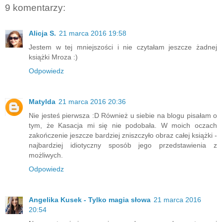
9 komentarzy:
Alicja S.
21 marca 2016 19:58
Jestem w tej mniejszości i nie czytałam jeszcze żadnej
książki Mroza :)
Odpowiedz
Matylda
21 marca 2016 20:36
Nie jesteś pierwsza :D Również u siebie na blogu pisałam o
tym, że Kasacja mi się nie podobała. W moich oczach
zakończenie jeszcze bardziej zniszczyło obraz całej książki -
najbardziej idiotyczny sposób jego przedstawienia z
możliwych.
Odpowiedz
Angelika Kusek - Tylko magia słowa
21 marca 2016
20:54