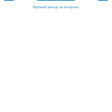
Wyświetl wersję na komputer