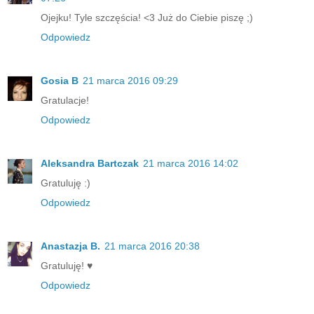
Ojejku! Tyle szczęścia! <3 Już do Ciebie piszę ;)
Odpowiedz
Gosia B
21 marca 2016 09:29
Gratulacje!
Odpowiedz
Aleksandra Bartczak
21 marca 2016 14:02
Gratuluję :)
Odpowiedz
Anastazja B.
21 marca 2016 20:38
Gratuluję! ♥
Odpowiedz