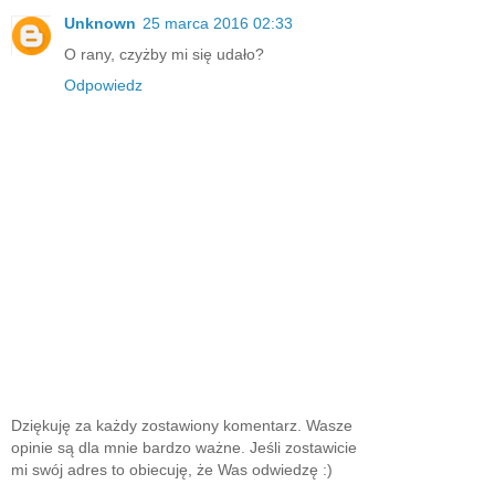
Unknown
25 marca 2016 02:33
O rany, czyżby mi się udało?
Odpowiedz
Dziękuję za każdy zostawiony komentarz. Wasze
opinie są dla mnie bardzo ważne. Jeśli zostawicie
mi swój adres to obiecuję, że Was odwiedzę :)