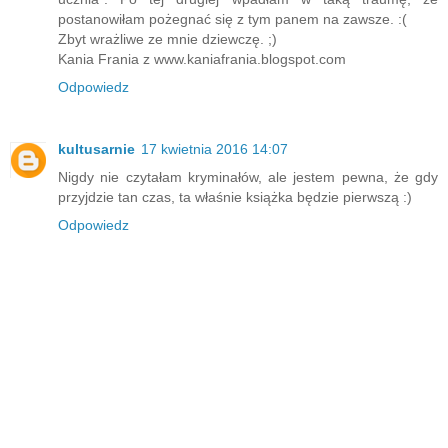
postanowiłam pożegnać się z tym panem na zawsze. :(
Zbyt wrażliwe ze mnie dziewczę. ;)
Kania Frania z www.kaniafrania.blogspot.com
Odpowiedz
kultusarnie
17 kwietnia 2016 14:07
Nigdy nie czytałam kryminałów, ale jestem pewna, że gdy
przyjdzie tan czas, ta właśnie książka będzie pierwszą :)
Odpowiedz